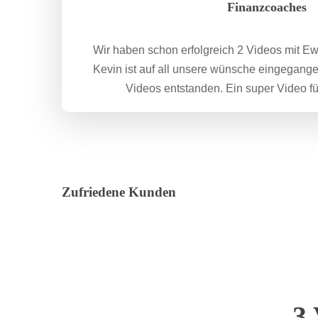
Finanzcoaches
Wir haben schon erfolgreich 2 Videos mit Ewo
Kevin ist auf all unsere wünsche eingegang
Videos entstanden. Ein super Video für
Zufriedene
Kunden
3 