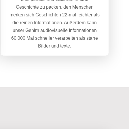
Geschichte zu packen, den Menschen
merken sich Geschichten 22-mal leichter als
die reinen Informationen. Außerdem kann
unser Gehirn audiovisuelle Informationen
60.000 Mal schneller verarbeiten als starre
Bilder und texte.