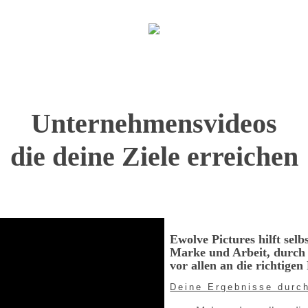
Unternehmensvideos
die deine Ziele erreichen
Ewolve Pictures hilft sel
Marke und Arbeit, durch 
vor allen an die richtig
Deine Ergebnisse durc