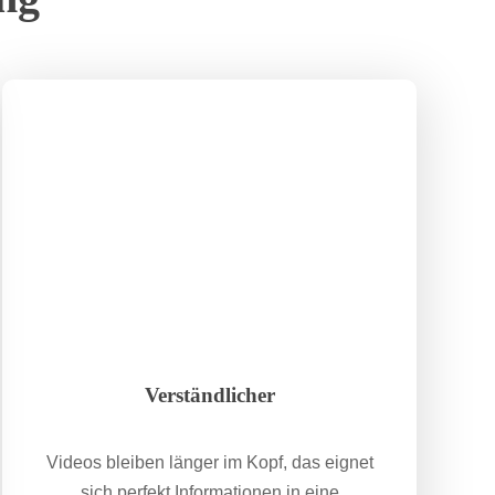
Verständlicher
Videos bleiben länger im Kopf, das eignet
sich perfekt Informationen in eine