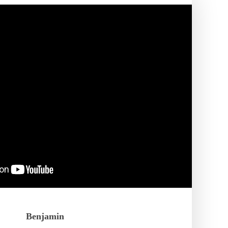
Benjamin