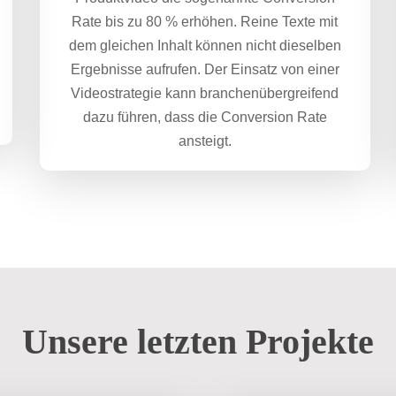
Rate bis zu 80 % erhöhen. Reine Texte mit
dem gleichen Inhalt können nicht dieselben
Ergebnisse aufrufen. Der Einsatz von einer
Videostrategie kann branchenübergreifend
dazu führen, dass die Conversion Rate
ansteigt.
Unsere letzten Projekte