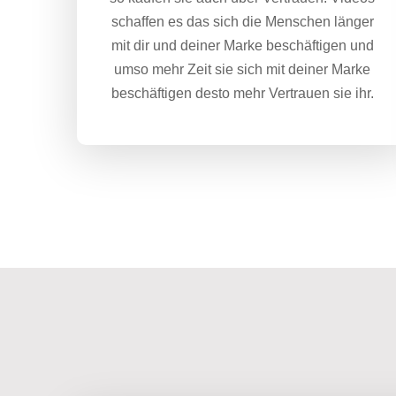
schaffen es das sich die Menschen länger
mit dir und deiner Marke beschäftigen und
umso mehr Zeit sie sich mit deiner Marke
beschäftigen desto mehr Vertrauen sie ihr.