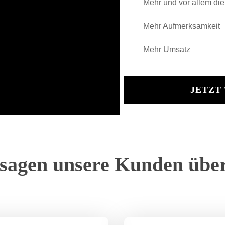
Mehr und vor allem die
Mehr Aufmerksamkeit
Mehr Umsatz
JETZT
sagen unsere Kunden übe