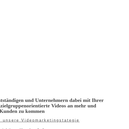
bstständigen und Unternehmern dabei mit Ihrer
zielgruppenorientierte Videos an mehr und
en Kunden zu kommen
h unsere Videomarketingstategie