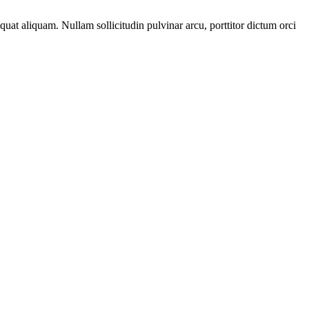
sequat aliquam. Nullam sollicitudin pulvinar arcu, porttitor dictum orci