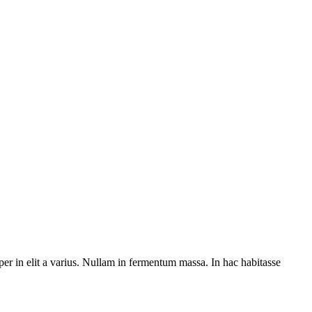
er in elit a varius. Nullam in fermentum massa. In hac habitasse