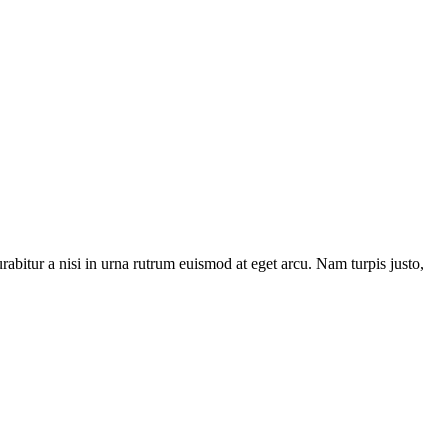
abitur a nisi in urna rutrum euismod at eget arcu. Nam turpis justo,